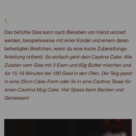
4.
Das befüllte Glas kann nach Belieben von Hand verziert
werden, beispielsweise mit einer Kordel und einem daran
befestigten Briefchen, worin du eine kurze Zubereitungs-
Anleitung notierst:
So einfach geht dein Caotina Cake: Alle
Zutaten vom Glas mit 3 Eiern und 60g Butter mischen und
für 15-18 Minuten bei 180 Grad in den Ofen. Der Teig passt
in eine 25cm Cake-Form oder 3x in eine Caotina Tasse für
einen Caotina Mug Cake. Viel Spass beim Backen und
Geniessen!