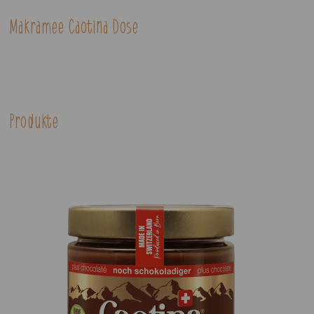
Makramee Caotina Dose
Produkte