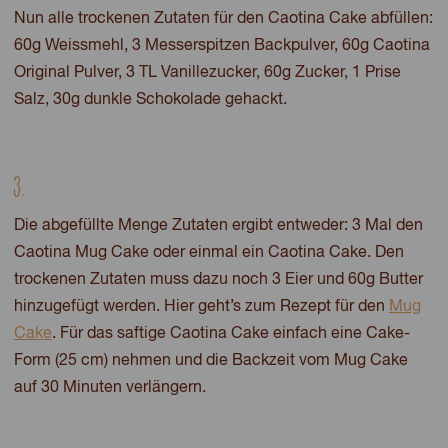
Nun alle trockenen Zutaten für den Caotina Cake abfüllen:
60g Weissmehl, 3 Messerspitzen Backpulver, 60g Caotina
Original Pulver, 3 TL Vanillezucker, 60g Zucker, 1 Prise
Salz, 30g dunkle Schokolade gehackt.
3.
Die abgefüllte Menge Zutaten ergibt entweder: 3 Mal den
Caotina Mug Cake oder einmal ein Caotina Cake. Den
trockenen Zutaten muss dazu noch 3 Eier und 60g Butter
hinzugefügt werden. Hier geht’s zum Rezept für den
Mug
Cake
. Für das saftige Caotina Cake einfach eine Cake-
Form (25 cm) nehmen und die Backzeit vom Mug Cake
auf 30 Minuten verlängern.