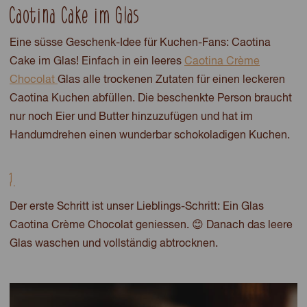
Caotina Cake im Glas
Eine süsse Geschenk-Idee für Kuchen-Fans: Caotina
Cake im Glas! Einfach in ein leeres
Caotina Crème
Chocolat
Glas alle trockenen Zutaten für einen leckeren
Caotina Kuchen abfüllen. Die beschenkte Person braucht
nur noch Eier und Butter hinzuzufügen und hat im
Handumdrehen einen wunderbar schokoladigen Kuchen.
1.
Der erste Schritt ist unser Lieblings-Schritt: Ein Glas
Caotina Crème Chocolat geniessen. 😊 Danach das leere
Glas waschen und vollständig abtrocknen.