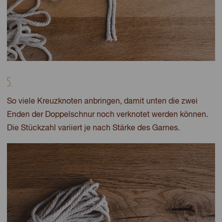
5.
So viele Kreuzknoten anbringen, damit unten die zwei
Enden der Doppelschnur noch verknotet werden können.
Die Stückzahl variiert je nach Stärke des Garnes.