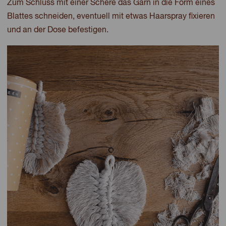
Zum Schluss mit einer Schere das Garn in die Form eines
Blattes schneiden, eventuell mit etwas Haarspray fixieren
und an der Dose befestigen.