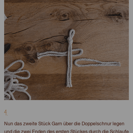
4.
Nun das zweite Stück Garn über die Doppelschnur legen
und die zwei Enden des ersten Stückes durch die Schlaufe