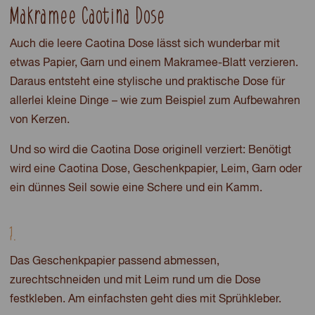
Makramee Caotina Dose
Auch die leere Caotina Dose lässt sich wunderbar mit
etwas Papier, Garn und einem Makramee-Blatt verzieren.
Daraus entsteht eine stylische und praktische Dose für
allerlei kleine Dinge – wie zum Beispiel zum Aufbewahren
von Kerzen.
Und so wird die Caotina Dose originell verziert: Benötigt
wird eine Caotina Dose, Geschenkpapier, Leim, Garn oder
ein dünnes Seil sowie eine Schere und ein Kamm.
1.
Das Geschenkpapier passend abmessen,
zurechtschneiden und mit Leim rund um die Dose
festkleben. Am einfachsten geht dies mit Sprühkleber.