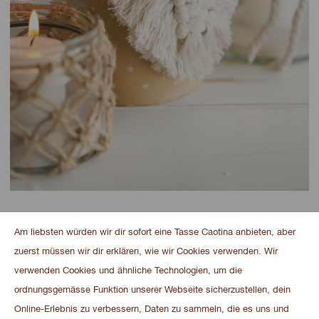
Am liebsten würden wir dir sofort eine Tasse Caotina anbieten, aber
ZURÜCK
zuerst müssen wir dir erklären, wie wir Cookies verwenden. Wir
verwenden Cookies und ähnliche Technologien, um die
ordnungsgemässe Funktion unserer Webseite sicherzustellen, dein
Online-Erlebnis zu verbessern, Daten zu sammeln, die es uns und