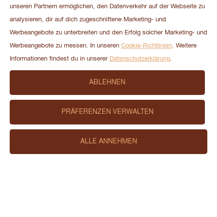
unseren Partnern ermöglichen, den Datenverkehr auf der Webseite zu
analysieren, dir auf dich zugeschnittene Marketing- und
Weitere Blogartikel
Werbeangebote zu unterbreiten und den Erfolg solcher Marketing- und
Werbeangebote zu messen. In unseren
Cookie-Richtlinien
. Weitere
Informationen findest du in unserer
Datenschutzerklärung
.
ABLEHNEN
PRÄFERENZEN VERWALTEN
ALLE ANNEHMEN