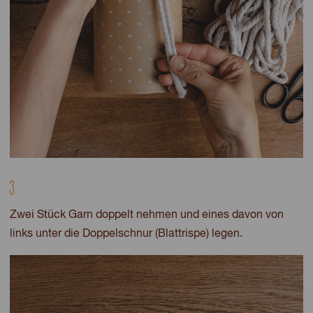
3.
Zwei Stück Garn doppelt nehmen und eines davon von
links unter die Doppelschnur (Blattrispe) legen.