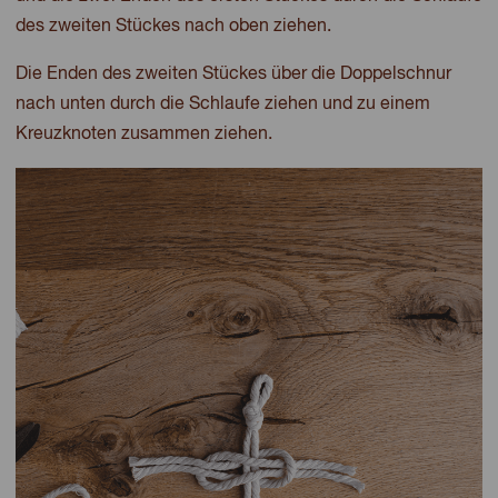
des zweiten Stückes nach oben ziehen.
Die Enden des zweiten Stückes über die Doppelschnur
nach unten durch die Schlaufe ziehen und zu einem
Kreuzknoten zusammen ziehen.