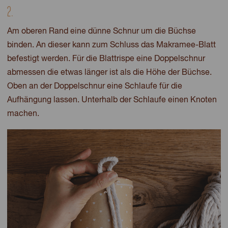
2.
Am oberen Rand eine dünne Schnur um die Büchse
binden. An dieser kann zum Schluss das Makramee-Blatt
befestigt werden. Für die Blattrispe eine Doppelschnur
abmessen die etwas länger ist als die Höhe der Büchse.
Oben an der Doppelschnur eine Schlaufe für die
Aufhängung lassen. Unterhalb der Schlaufe einen Knoten
machen.