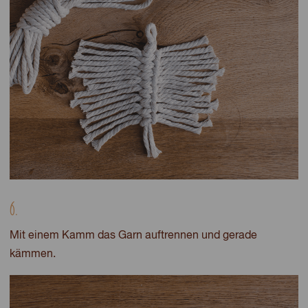
6.
Mit einem Kamm das Garn auftrennen und gerade
kämmen.