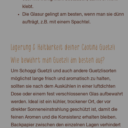
klebt.
Die Glasur gelingt am besten, wenn man sie dünn
aufträgt, z.B. mit einem Spachtel.
Lagerung & Haltbarkeit deiner Caotina Guetzli
Wie bewahrt man Guetzli am besten auf?
Um Schoggi Guetzli und auch andere Guetzlisorten
möglichst lange frisch und aromatisch zu halten,
sollten sie nach dem Auskühlen in einer luftdichten
Dose oder einem fest verschlossenen Glas aufbewahrt
werden. Ideal ist ein kühler, trockener Ort, der vor
direkter Sonneneinstrahlung geschützt ist, damit die
feinen Aromen und die Konsistenz erhalten bleiben.
Backpapier zwischen den einzelnen Lagen verhindert