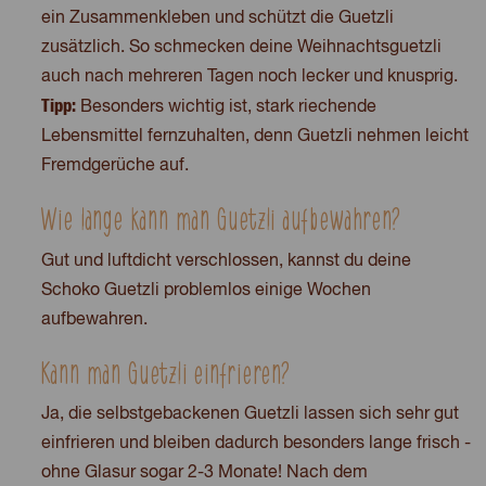
ein Zusammenkleben und schützt die Guetzli
zusätzlich. So schmecken deine Weihnachtsguetzli
auch nach mehreren Tagen noch lecker und knusprig.
Tipp:
Besonders wichtig ist, stark riechende
Lebensmittel fernzuhalten, denn Guetzli nehmen leicht
Fremdgerüche auf.
Wie lange kann man Guetzli aufbewahren?
Gut und luftdicht verschlossen, kannst du deine
Schoko Guetzli problemlos einige Wochen
aufbewahren.
Kann man Guetzli einfrieren?
Ja, die selbstgebackenen Guetzli lassen sich sehr gut
einfrieren und bleiben dadurch besonders lange frisch -
ohne Glasur sogar 2-3 Monate! Nach dem