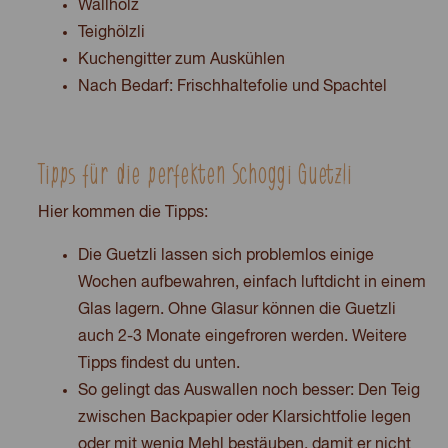
Wallholz
Teighölzli
Kuchengitter zum Auskühlen
Nach Bedarf: Frischhaltefolie und Spachtel
Tipps für die perfekten Schoggi Guetzli
Hier kommen die Tipps:
Die Guetzli lassen sich problemlos einige
Wochen aufbewahren, einfach luftdicht in einem
Glas lagern. Ohne Glasur können die Guetzli
auch 2-3 Monate eingefroren werden. Weitere
Tipps findest du unten.
So gelingt das Auswallen noch besser: Den Teig
zwischen Backpapier oder Klarsichtfolie legen
oder mit wenig Mehl bestäuben, damit er nicht