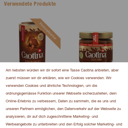
Verwendete Produkte
Personalisierbar
Am liebsten würden wir dir sofort eine Tasse Caotina anbieten, aber
zuerst müssen wir dir erklären, wie wir Cookies verwenden. Wir
Caotina Original 500 g
Caotina Choco-Crème
verwenden Cookies und ähnliche Technologien, um die
300g
ordnungsgemässe Funktion unserer Webseite sicherzustellen, dein
Online-Erlebnis zu verbessern, Daten zu sammeln, die es uns und
unseren Partnern ermöglichen, den Datenverkehr auf der Webseite zu
analysieren, dir auf dich zugeschnittene Marketing- und
Werbeangebote zu unterbreiten und den Erfolg solcher Marketing- und