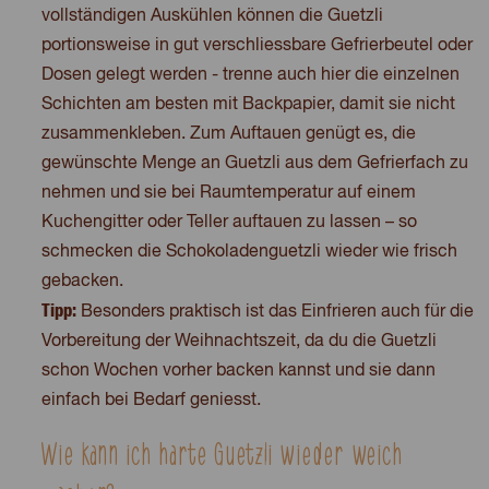
vollständigen Auskühlen können die Guetzli
portionsweise in gut verschliessbare Gefrierbeutel oder
Dosen gelegt werden - trenne auch hier die einzelnen
Schichten am besten mit Backpapier, damit sie nicht
zusammenkleben. Zum Auftauen genügt es, die
gewünschte Menge an Guetzli aus dem Gefrierfach zu
nehmen und sie bei Raumtemperatur auf einem
Kuchengitter oder Teller auftauen zu lassen – so
schmecken die Schokoladenguetzli wieder wie frisch
gebacken.
Tipp:
Besonders praktisch ist das Einfrieren auch für die
Vorbereitung der Weihnachtszeit, da du die Guetzli
schon Wochen vorher backen kannst und sie dann
einfach bei Bedarf geniesst.
Wie kann ich harte Guetzli wieder weich