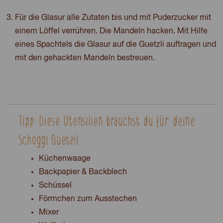
Für die Glasur alle Zutaten bis und mit Puderzucker mit
einem Löffel verrühren. Die Mandeln hacken. Mit Hilfe
eines Spachtels die Glasur auf die Guetzli auftragen und
mit den gehackten Mandeln bestreuen.
Tipp: Diese Utensilien brauchst du für deine
Schoggi Guetzli
Küchenwaage
Backpapier & Backblech
Schüssel
Förmchen zum Ausstechen
Mixer