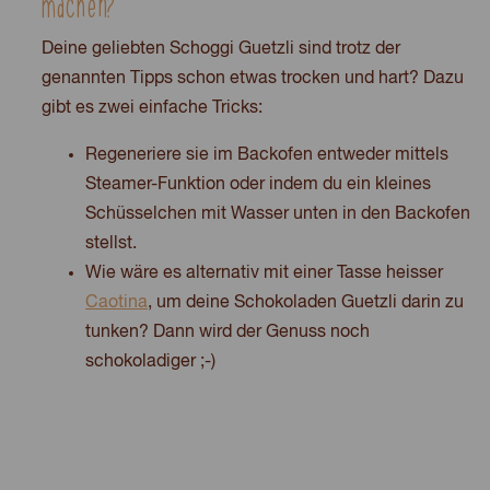
machen?
Deine geliebten Schoggi Guetzli sind trotz der
genannten Tipps schon etwas trocken und hart? Dazu
gibt es zwei einfache Tricks:
Regeneriere sie im Backofen entweder mittels
Steamer-Funktion oder indem du ein kleines
Schüsselchen mit Wasser unten in den Backofen
stellst.
Wie wäre es alternativ mit einer Tasse heisser
Caotina
, um deine Schokoladen Guetzli darin zu
tunken? Dann wird der Genuss noch
schokoladiger ;-)