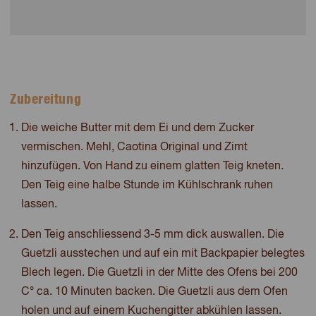
Zubereitung
Die weiche Butter mit dem Ei und dem Zucker
vermischen. Mehl, Caotina Original und Zimt
hinzufügen. Von Hand zu einem glatten Teig kneten.
Den Teig eine halbe Stunde im Kühlschrank ruhen
lassen.
Den Teig anschliessend 3-5 mm dick auswallen. Die
Guetzli ausstechen und auf ein mit Backpapier belegtes
Blech legen. Die Guetzli in der Mitte des Ofens bei 200
C° ca. 10 Minuten backen. Die Guetzli aus dem Ofen
holen und auf einem Kuchengitter abkühlen lassen.