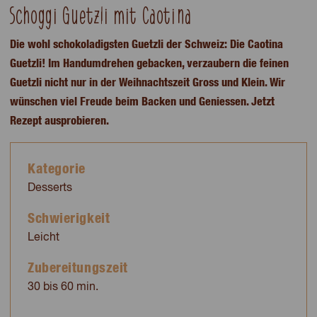
Schoggi Guetzli mit Caotina
Die wohl schokoladigsten Guetzli der Schweiz: Die Caotina
Guetzli! Im Handumdrehen gebacken, verzaubern die feinen
Guetzli nicht nur in der Weihnachtszeit Gross und Klein. Wir
wünschen viel Freude beim Backen und Geniessen. Jetzt
Rezept ausprobieren.
Kategorie
Desserts
Schwierigkeit
Leicht
Zubereitungszeit
30 bis 60 min.