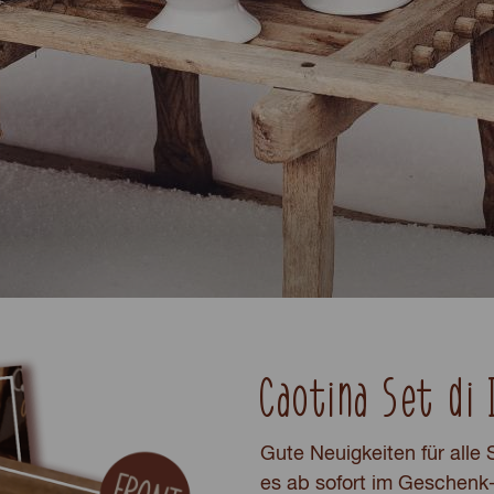
Caotina Set di 
Gute Neuigkeiten für alle
es ab sofort im Geschenk