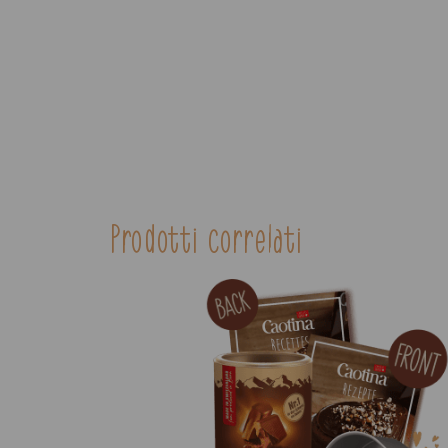
Prodotti correlati