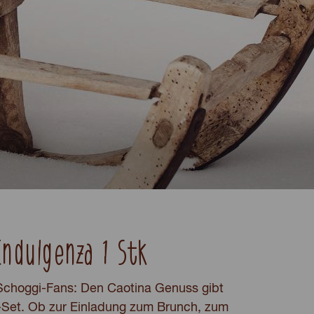
Indulgenza 1 Stk
 Schoggi-Fans: Den Caotina Genuss gibt
-Set. Ob zur Einladung zum Brunch, zum