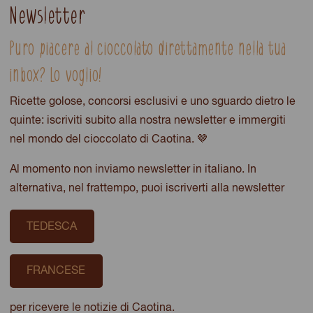
Newsletter
Puro piacere al cioccolato direttamente nella tua
inbox? Lo voglio!
Ricette golose, concorsi esclusivi e uno sguardo dietro le
quinte: iscriviti subito alla nostra newsletter e immergiti
nel mondo del cioccolato di Caotina. 🤎
Al momento non inviamo newsletter in italiano. In
alternativa, nel frattempo, puoi iscriverti alla newsletter
TEDESCA
FRANCESE
per ricevere le notizie di Caotina.