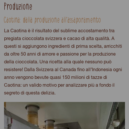
Produzione
Caotina: dalla produzione all’assaporamento
La Caotina è il risultato del sublime accostamento tra
pregiata cioccolata svizzera e cacao di alta qualità. A
questi si aggiungono ingredienti di prima scelta, arricchiti
da oltre 50 anni di amore e passione per la produzione
della cioccolata. Una ricetta alla quale nessuno può
resistere! Dalla Svizzera al Canada fino all’Indonesia ogni
anno vengono bevute quasi 150 milioni di tazze di
Caotina: un valido motivo per analizzare più a fondo il
segreto di questa delizia.