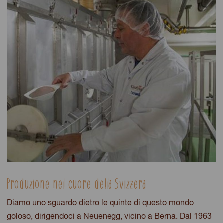
Produzione nel cuore della Svizzera
Diamo uno sguardo dietro le quinte di questo mondo
goloso, dirigendoci a Neuenegg, vicino a Berna. Dal 1963