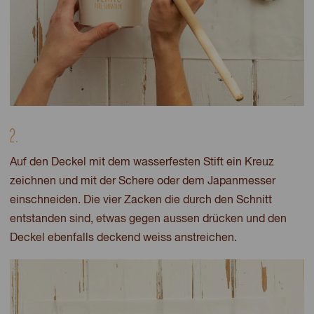
2.
Auf den Deckel mit dem wasserfesten Stift ein Kreuz
zeichnen und mit der Schere oder dem Japanmesser
einschneiden. Die vier Zacken die durch den Schnitt
entstanden sind, etwas gegen aussen drücken und den
Deckel ebenfalls deckend weiss anstreichen.