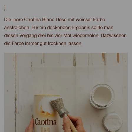
1.
Die leere Caotina Blanc Dose mit weisser Farbe
anstreichen. Für ein deckendes Ergebnis sollte man
diesen Vorgang drei bis vier Mal wiederholen. Dazwischen
die Farbe immer gut trocknen lassen.