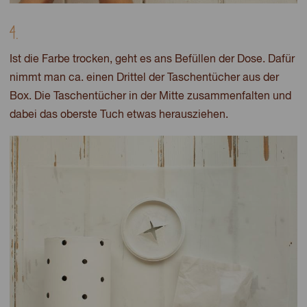
4.
Ist die Farbe trocken, geht es ans Befüllen der Dose. Dafür
nimmt man ca. einen Drittel der Taschentücher aus der
Box. Die Taschentücher in der Mitte zusammenfalten und
dabei das oberste Tuch etwas herausziehen.