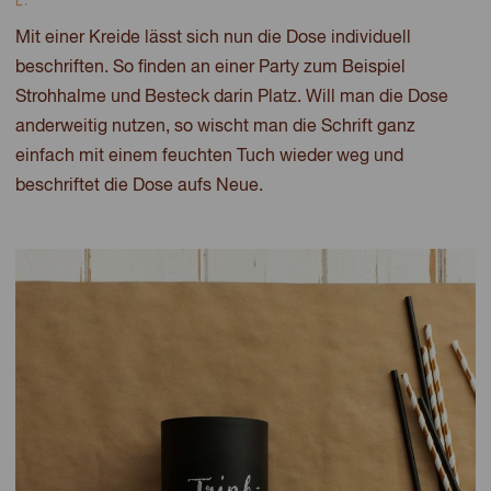
Mit einer Kreide lässt sich nun die Dose individuell
beschriften. So finden an einer Party zum Beispiel
Strohhalme und Besteck darin Platz. Will man die Dose
anderweitig nutzen, so wischt man die Schrift ganz
einfach mit einem feuchten Tuch wieder weg und
beschriftet die Dose aufs Neue.