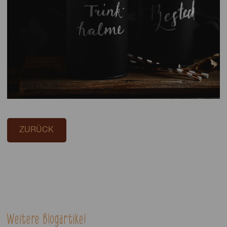
ZURÜCK
Weitere Blogartikel