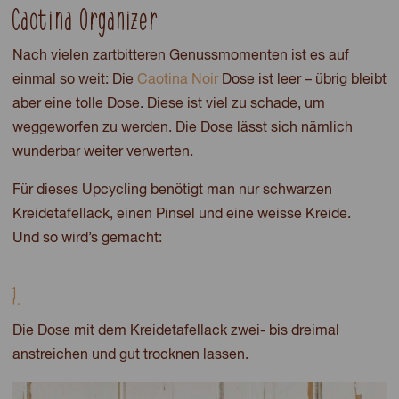
Caotina Organizer
Nach vielen zartbitteren Genussmomenten ist es auf
einmal so weit: Die
Caotina Noir
Dose ist leer – übrig bleibt
aber eine tolle Dose. Diese ist viel zu schade, um
weggeworfen zu werden. Die Dose lässt sich nämlich
wunderbar weiter verwerten.
Für dieses Upcycling benötigt man nur schwarzen
Kreidetafellack, einen Pinsel und eine weisse Kreide.
Und so wird’s gemacht:
1.
Die Dose mit dem Kreidetafellack zwei- bis dreimal
anstreichen und gut trocknen lassen.