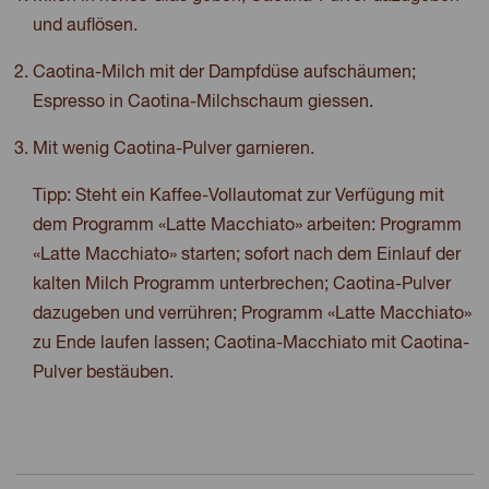
und auflösen.
Caotina-Milch mit der Dampfdüse aufschäumen;
Espresso in Caotina-Milchschaum giessen.
Mit wenig Caotina-Pulver garnieren.
Tipp: Steht ein Kaffee-Vollautomat zur Verfügung mit
dem Programm «Latte Macchiato» arbeiten: Programm
«Latte Macchiato» starten; sofort nach dem Einlauf der
kalten Milch Programm unterbrechen; Caotina-Pulver
dazugeben und verrühren; Programm «Latte Macchiato»
zu Ende laufen lassen; Caotina-Macchiato mit Caotina-
Pulver bestäuben.