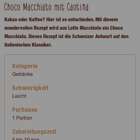
Choco Macchiato mit Caotina
Kakao oder Kaffee? Hier ist es entschieden. Mit diesem
wundervollen Rezept wird aus Latte Macchiato ein Choco
Macchiato. Dieses Rezept ist die Schweizer Antwort auf den
italienischen Klassiker.
Kategorie
Getränke
Schwierigkeit
Leicht
Portionen
1 Portion
Zubereitungszeit