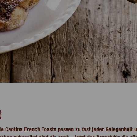
a
Die Caotina French Toasts passen zu fast jeder Gelegenheit 