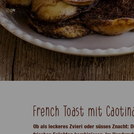
French Toast mit Caotin
Ob als leckeres Zvieri oder süsses Znacht: 