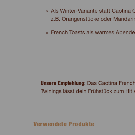
Als Winter-Variante statt Caotina 
z.B. Orangenstücke oder Mandari
French Toasts als warmes Abende
Unsere Empfehlung
: Das Caotina Frenc
Twinings lässt dein Frühstück zum Hit
Verwendete Produkte