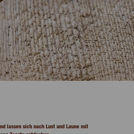
und lassen sich nach Lust und Laune mit