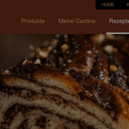
HOME
Produkte
Meine Caotina
Rezept