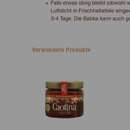
Falls etwas übrig bleibt (obwohl 
Luftdicht in Frischhaltefolie eing
3-4 Tage. Die Babka kann auch g
Verwendete Produkte