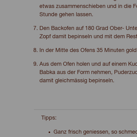
etwas zusammenschieben und in die Fo
Stunde gehen lassen.
Den Backofen auf 180 Grad Ober- Unter
Zopf damit bepinseln und mit dem Res
In der Mitte des Ofens 35 Minuten go
Aus dem Ofen holen und auf einem Kuc
Babka aus der Form nehmen, Puderzuc
damit gleichmässig bepinseln.
Tipps:
Ganz frisch geniessen, so schmec