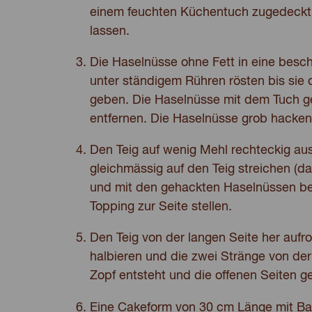
einem feuchten Küchentuch zugedeckt 
lassen.
Die Haselnüsse ohne Fett in eine besch
unter ständigem Rühren rösten bis sie
geben. Die Haselnüsse mit dem Tuch g
entfernen. Die Haselnüsse grob hacken
Den Teig auf wenig Mehl rechteckig a
gleichmässig auf den Teig streichen (d
und mit den gehackten Haselnüssen be
Topping zur Seite stellen.
Den Teig von der langen Seite her aufro
halbieren und die zwei Stränge von der
Zopf entsteht und die offenen Seiten g
Eine Cakeform von 30 cm Länge mit Ba