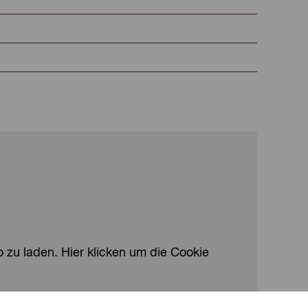
 zu laden. Hier klicken um die Cookie