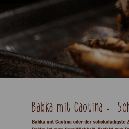
Babka mit Caotina – Sc
Babka mit Caotina oder der schokoladigste Z