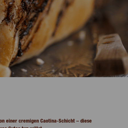
von einer cremigen Caotina-Schicht – diese