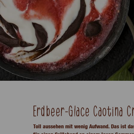
Erdbeer-Glace Caotina 
Toll aussehen mit wenig Aufwand. Das ist da