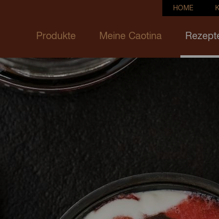
HOME
Produkte
Meine Caotina
Rezept