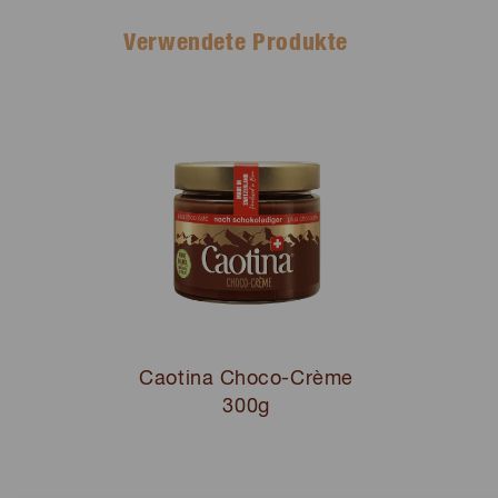
Verwendete Produkte
Caotina Choco-Crème
300g