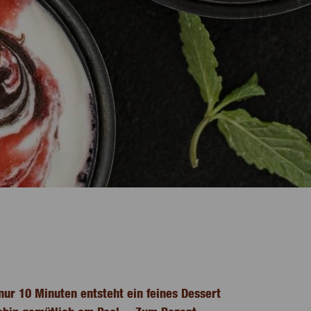
ur 10 Minuten entsteht ein feines Dessert