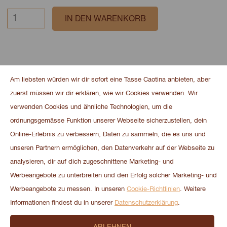
Am liebsten würden wir dir sofort eine Tasse Caotina anbieten, aber
Weitere Produkte
zuerst müssen wir dir erklären, wie wir Cookies verwenden. Wir
verwenden Cookies und ähnliche Technologien, um die
ordnungsgemässe Funktion unserer Webseite sicherzustellen, dein
Online-Erlebnis zu verbessern, Daten zu sammeln, die es uns und
unseren Partnern ermöglichen, den Datenverkehr auf der Webseite zu
analysieren, dir auf dich zugeschnittene Marketing- und
Werbeangebote zu unterbreiten und den Erfolg solcher Marketing- und
Werbeangebote zu messen. In unseren
Cookie-Richtlinien
. Weitere
Informationen findest du in unserer
Datenschutzerklärung
.