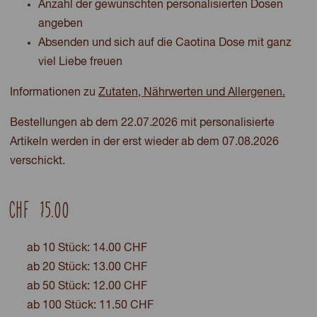
Anzahl der gewünschten personalisierten Dosen
angeben
Absenden und sich auf die Caotina Dose mit ganz
viel Liebe freuen
Informationen zu
Zutaten, Nährwerten und Allergenen.
Bestellungen ab dem 22.07.2026 mit personalisierte
Artikeln werden in der erst wieder ab dem 07.08.2026
verschickt.
CHF
15.00
ab 10 Stück: 14.00 CHF
ab 20 Stück: 13.00 CHF
ab 50 Stück: 12.00 CHF
ab 100 Stück: 11.50 CHF