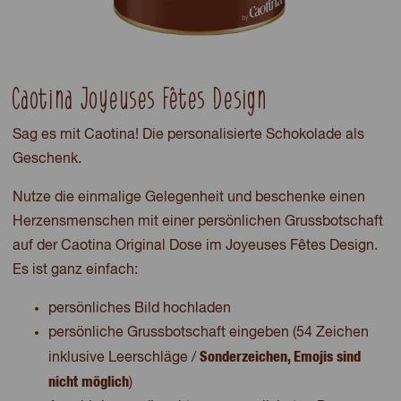
Caotina Joyeuses Fêtes Design
Sag es mit Caotina! Die personalisierte Schokolade als
Geschenk.
Nutze die einmalige Gelegenheit und beschenke einen
Herzensmenschen mit einer persönlichen Grussbotschaft
auf der Caotina Original Dose im Joyeuses Fêtes Design.
Es ist ganz einfach:
persönliches Bild hochladen
persönliche Grussbotschaft eingeben (54 Zeichen
Sonderzeichen, Emojis sind
inklusive Leerschläge /
nicht möglich
)