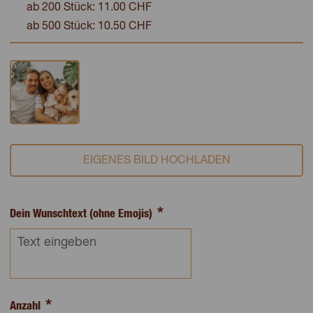
ab 200 Stück: 11.00 CHF
ab 500 Stück: 10.50 CHF
EIGENES BILD HOCHLADEN
Dein Wunschtext (ohne Emojis)
Anzahl