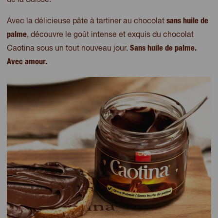
de la Suisse.
sans huile de
Avec la délicieuse pâte à tartiner au chocolat
palme
, découvre le goût intense et exquis du chocolat
Sans huile de palme.
Caotina sous un tout nouveau jour.
Avec amour.