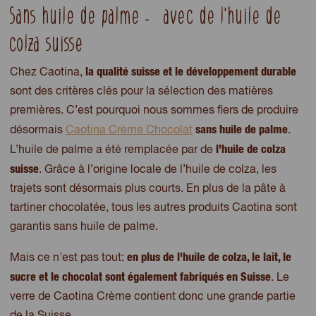
Sans huile de palme – avec de l’huile de
colza suisse
la qualité suisse et le développement durable
Chez Caotina,
sont des critères clés pour la sélection des matières
premières. C’est pourquoi nous sommes fiers de produire
sans huile de palme
désormais
Caotina Crème Chocolat
.
l’huile de colza
L’huile de palme a été remplacée par de
suisse
. Grâce à l’origine locale de l’huile de colza, les
trajets sont désormais plus courts. En plus de la pâte à
tartiner chocolatée, tous les autres produits Caotina sont
garantis sans huile de palme.
en plus de l'huile de colza, le lait, le
Mais ce n'est pas tout:
sucre et le chocolat sont également fabriqués en Suisse
. Le
verre de Caotina Crème contient donc une grande partie