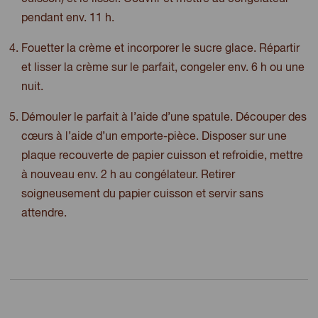
pendant env. 11 h.
Fouetter la crème et incorporer le sucre glace. Répartir
et lisser la crème sur le parfait, congeler env. 6 h ou une
nuit.
Démouler le parfait à l’aide d’une spatule. Découper des
cœurs à l’aide d’un emporte-pièce. Disposer sur une
plaque recouverte de papier cuisson et refroidie, mettre
à nouveau env. 2 h au congélateur. Retirer
soigneusement du papier cuisson et servir sans
attendre.