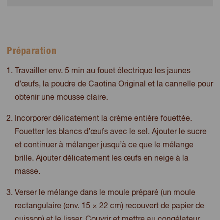
Préparation
Travailler env. 5 min au fouet électrique les jaunes
d’œufs, la poudre de Caotina Original et la cannelle pour
obtenir une mousse claire.
Incorporer délicatement la crème entière fouettée.
Fouetter les blancs d’œufs avec le sel. Ajouter le sucre
et continuer à mélanger jusqu’à ce que le mélange
brille. Ajouter délicatement les œufs en neige à la
masse.
Verser le mélange dans le moule préparé (un moule
rectangulaire (env. 15 × 22 cm) recouvert de papier de
cuisson) et le lisser. Couvrir et mettre au congélateur