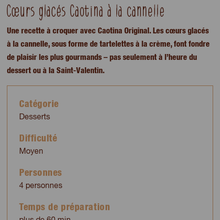
Cœurs glacés Caotina à la cannelle
Une recette à croquer avec Caotina Original. Les cœurs glacés
à la cannelle, sous forme de tartelettes à la crème, font fondre
de plaisir les plus gourmands – pas seulement à l’heure du
dessert ou à la Saint-Valentin.
Catégorie
Desserts
Difficulté
Moyen
Personnes
4 personnes
Temps de préparation