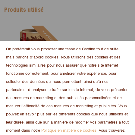
Produits utilisé
Personnalisable
On préférerait vous proposer une tasse de Caotina tout de suite,
mais parlons d’abord cookies. Nous utilisons des cookies et des
technologies similaires pour nous assurer que notre site Internet
fonctionne correctement, pour améliorer votre expérience, pour
collecter des données qui nous permettent, ainsi qu’à nos
partenaires, d’analyser le trafic sur le site Internet, de vous présenter
Caotina Original 500 g
des mesures de marketing et des publicités personnalisées et de
mesurer l’efficacité de ces mesures de marketing et publicités. Vous
pouvez en savoir plus sur les différents cookies que nous utilisons et
leur durée, ainsi que sur la manière de modifier vos paramètres à tout
moment dans notre
Politique en matière de cookies
. Vous trouverez