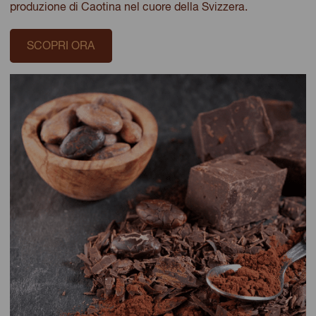
produzione di Caotina nel cuore della Svizzera.
SCOPRI ORA