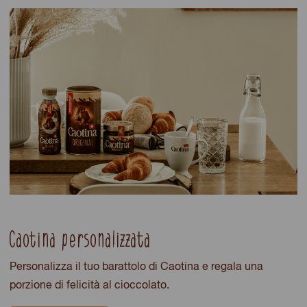
Caotina personalizzata
Personalizza il tuo barattolo di Caotina e regala una
porzione di felicità al cioccolato.