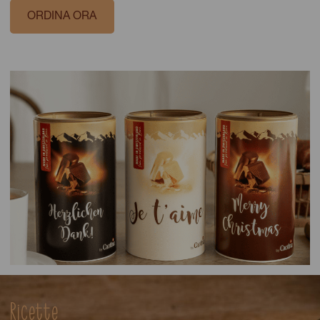
ORDINA ORA
Ricette